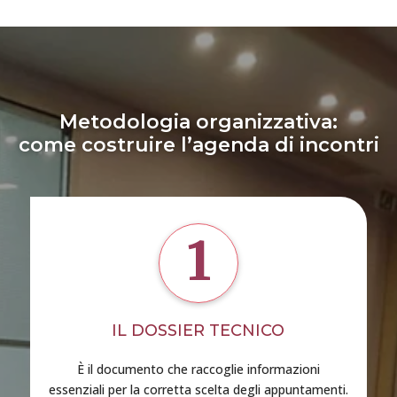
Metodologia organizzativa:
come costruire l’agenda di incontri
1
IL DOSSIER TECNICO
È il documento che raccoglie informazioni
essenziali per la corretta scelta degli appuntamenti.