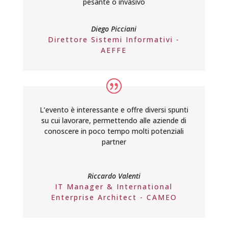
pesante o invasivo
Diego Picciani
Direttore Sistemi Informativi -
AEFFE
L’evento è interessante e offre diversi spunti
su cui lavorare, permettendo alle aziende di
conoscere in poco tempo molti potenziali
partner
Riccardo Valenti
IT Manager & International
Enterprise Architect - CAMEO