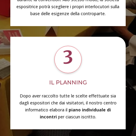
espositrice potrà scegliere i propri interlocutori sulla
base delle esigenze della controparte.
3
IL PLANNING
Dopo aver raccolto tutte le scelte effettuate sia
dagli espositori che dai visitatori, il nostro centro
informatico elabora il
piano individuale di
incontri
per ciascun iscritto.