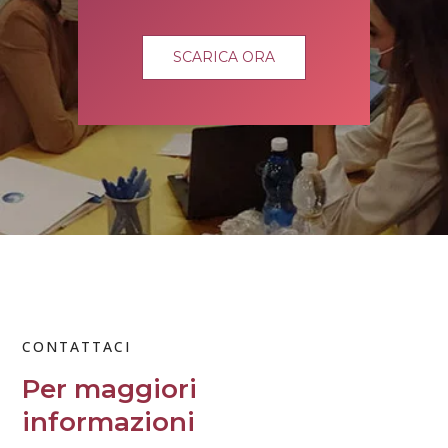
SCARICA ORA
CONTATTACI
Per maggiori
informazioni