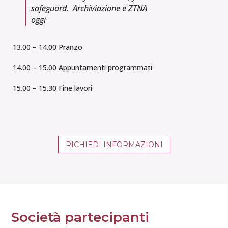
safeguard. Archiviazione e ZTNA
oggi
13.00 – 14.00 Pranzo
14.00 – 15.00 Appuntamenti programmati
15.00 – 15.30 Fine lavori
RICHIEDI INFORMAZIONI
Società partecipanti