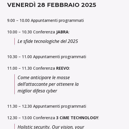
VENERDÌ 28 FEBBRAIO 2025
9.00 – 10.00 Appuntamenti programmati
10.00 – 10.30 Conferenza
JABRA
:
Le sfide tecnologiche del 2025
10.30 – 11.00 Appuntamenti programmati
11.00 – 11.30 Conferenza
REEVO
:
Come anticipare le mosse
dell’attaccante per ottenere la
miglior difesa cyber
11.30 – 12.30 Appuntamenti programmati
12.30 – 13.00 Conferenza
3 CiME TECHNOLOGY
:
Holistic security. Our vision, your