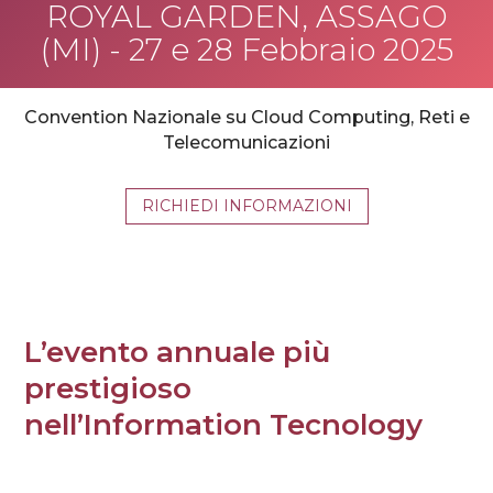
ROYAL GARDEN, ASSAGO
(MI) - 27 e 28 Febbraio 2025
Convention Nazionale su Cloud Computing, Reti e
Telecomunicazioni
RICHIEDI INFORMAZIONI
L’evento annuale più
prestigioso
nell’Information Tecnology