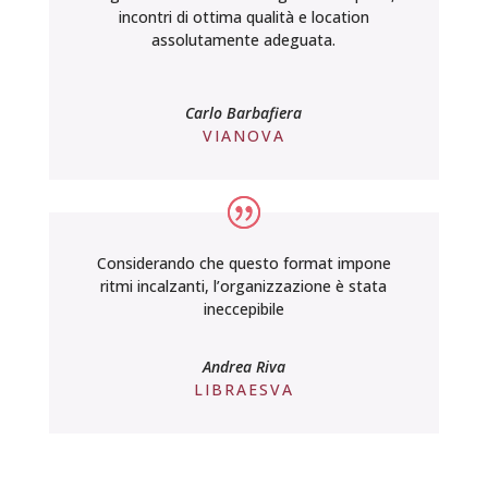
incontri di ottima qualità e location
assolutamente adeguata.
Carlo Barbafiera
VIANOVA
Considerando che questo format impone
ritmi incalzanti, l’organizzazione è stata
ineccepibile
Andrea Riva
LIBRAESVA