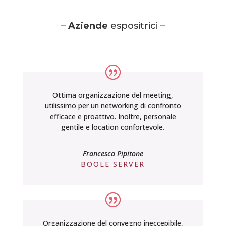
–
–
Aziende
espositrici
Ottima organizzazione del meeting,
utilissimo per un networking di confronto
efficace e proattivo. Inoltre, personale
gentile e location confortevole.
Francesca Pipitone
BOOLE SERVER
Organizzazione del convegno ineccepibile,