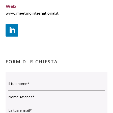
Web
www.meetinginternational.it
FORM DI RICHIESTA