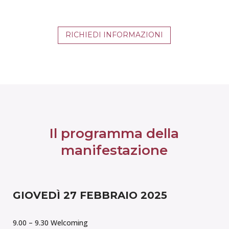
RICHIEDI INFORMAZIONI
Il programma della
manifestazione
GIOVEDÌ 27 FEBBRAIO 2025
9.00 – 9.30
Welcoming