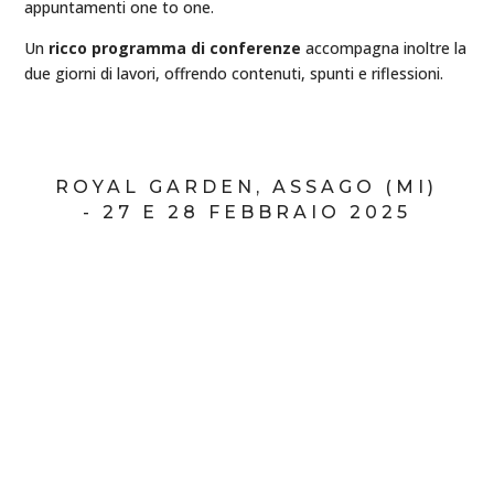
appuntamenti one to one.
Un
ricco programma di conferenze
accompagna inoltre la
due giorni di lavori, offrendo contenuti, spunti e riflessioni.
ROYAL GARDEN, ASSAGO (MI)
- 27 E 28 FEBBRAIO 2025