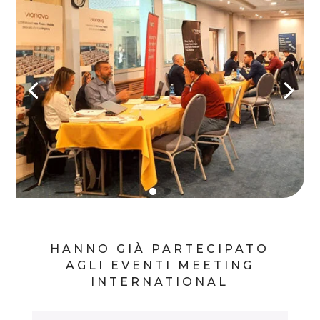
HANNO GIÀ PARTECIPATO
AGLI EVENTI MEETING
INTERNATIONAL