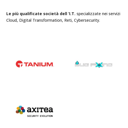
Le più qualificate società dell ‘I.T.
specializzate nei servizi
Cloud, Digital Transformation, Reti, Cybersecurity.