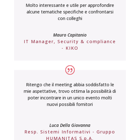
Molto interessante e utile per approfondire
alcune tematiche specifiche e confrontarsi
con colleghi
Mauro Capitanio
IT Manager, Security & compliance
- KIKO
Ritengo che il meeting abbia soddisfatto le
mie aspettative, trovo ottima la possibilità di
poter incontrare in un unico evento molti
nuovi possibili fornitori
Luca Della Giovanna
Resp. Sistemi Informativi - Gruppo
HUMANITAS S.p.A.