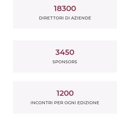
18300
DIRETTORI DI AZIENDE
3450
SPONSORS
1200
INCONTRI PER OGNI EDIZIONE