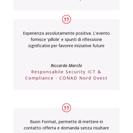
Esperienza assolutamente positiva. L’evento
fornisce ‘pillole’ e spunti di riflessione
significativi per favorire iniziative future
Riccardo Marchi
Responsabile Security ICT &
Compliance - CONAD Nord Ovest
Buon Format, permette di mettere in
contatto offerta e domanda senza risultare