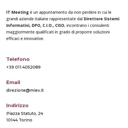
IT Meeting
è un appuntamento da non perdere in cui le
grandi aziende italiane rappresentate dal
Direttore Sistemi
Informativi, DPO, C.I.O., CISO
, incontrano i consulenti
maggiormente qualificati in grado di proporre soluzioni
efficaci e innovative.
Telefono
+39 011.4052089
Email
direzione@miev.it
Indirizzo
Piazza Statuto, 24
10144 Torino