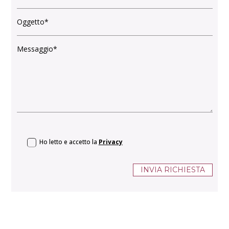
Ho letto e accetto la
Privacy
INVIA RICHIESTA