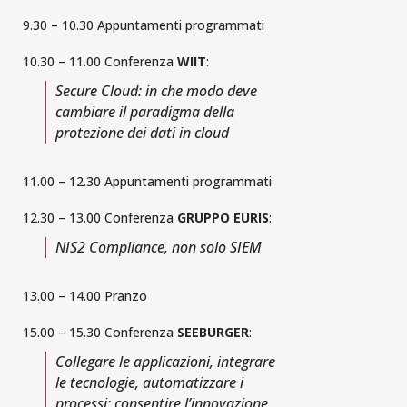
9.30 – 10.30 Appuntamenti programmati
10.30 – 11.00 Conferenza
WIIT
:
Secure Cloud: in che modo deve
cambiare il paradigma della
protezione dei dati in cloud
11.00 – 12.30 Appuntamenti programmati
12.30 – 13.00 Conferenza
GRUPPO EURIS
:
NIS2 Compliance, non solo SIEM
13.00 – 14.00 Pranzo
15.00 – 15.30 Conferenza
SEEBURGER
:
Collegare le applicazioni, integrare
le tecnologie, automatizzare i
processi: consentire l’innovazione