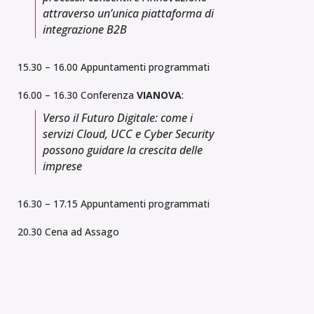
attraverso un’unica piattaforma di
integrazione B2B
15.30 – 16.00 Appuntamenti programmati
16.00 – 16.30 Conferenza
VIANOVA
:
Verso il Futuro Digitale: come i
servizi Cloud, UCC e Cyber Security
possono guidare la crescita delle
imprese
16.30 – 17.15 Appuntamenti programmati
20.30 Cena ad Assago