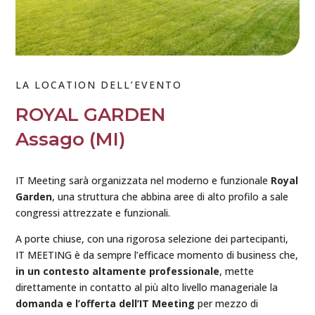
LA LOCATION DELL’EVENTO
ROYAL GARDEN
Assago (MI)
IT Meeting sarà organizzata nel moderno e funzionale
Royal
Garden
, una struttura che abbina aree di alto profilo a sale
congressi attrezzate e funzionali.
A porte chiuse, con una rigorosa selezione dei partecipanti,
IT MEETING è da sempre l’efficace momento di business che,
in un contesto altamente professionale
, mette
direttamente in contatto al più alto livello manageriale la
domanda e l’offerta dell’IT Meeting
per mezzo di